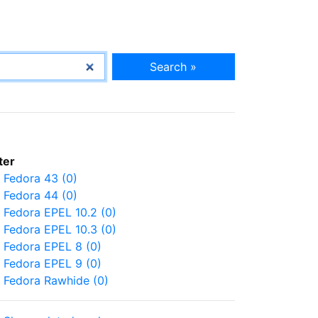
Search »
lter
Fedora 43 (0)
Fedora 44 (0)
Fedora EPEL 10.2 (0)
Fedora EPEL 10.3 (0)
Fedora EPEL 8 (0)
Fedora EPEL 9 (0)
Fedora Rawhide (0)