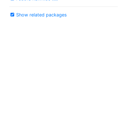
Show related packages