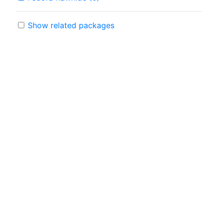
Show related packages