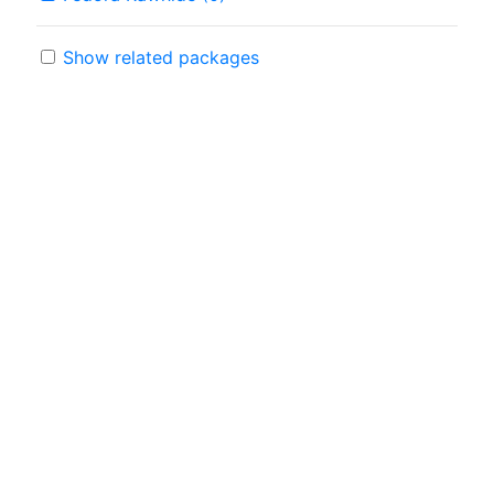
Show related packages