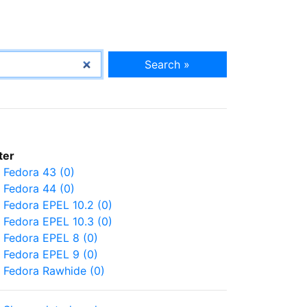
Search »
lter
Fedora 43 (0)
Fedora 44 (0)
Fedora EPEL 10.2 (0)
Fedora EPEL 10.3 (0)
Fedora EPEL 8 (0)
Fedora EPEL 9 (0)
Fedora Rawhide (0)