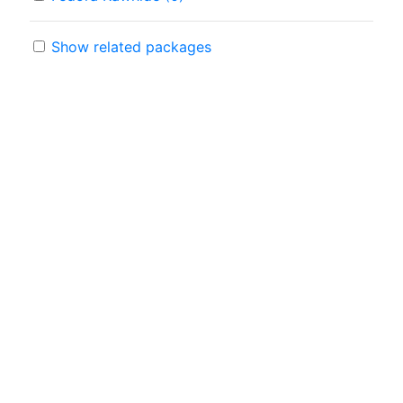
Show related packages