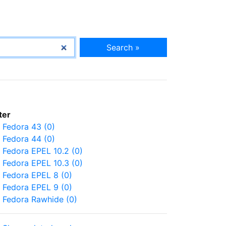
Search »
lter
Fedora 43 (0)
Fedora 44 (0)
Fedora EPEL 10.2 (0)
Fedora EPEL 10.3 (0)
Fedora EPEL 8 (0)
Fedora EPEL 9 (0)
Fedora Rawhide (0)