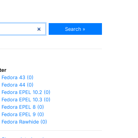
Search »
lter
Fedora 43 (0)
Fedora 44 (0)
Fedora EPEL 10.2 (0)
Fedora EPEL 10.3 (0)
Fedora EPEL 8 (0)
Fedora EPEL 9 (0)
Fedora Rawhide (0)