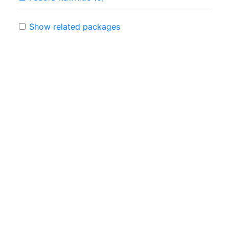
Show related packages