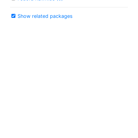
Show related packages