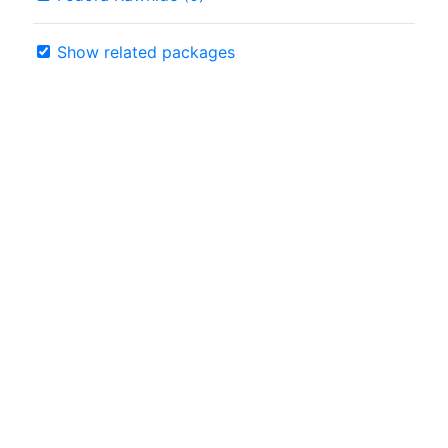
Show related packages