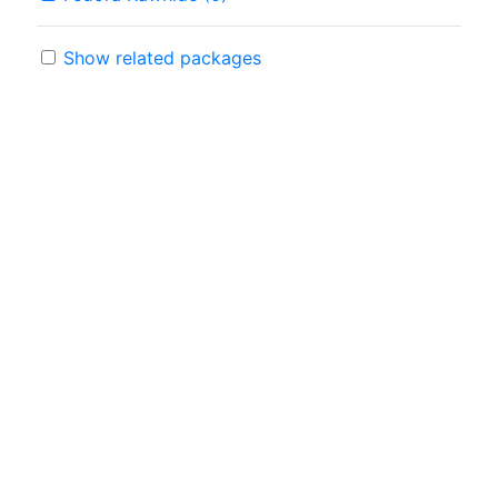
Show related packages