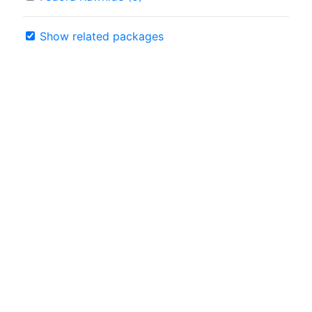
Show related packages