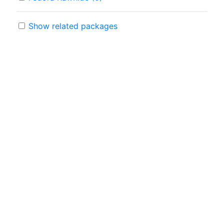
Show related packages