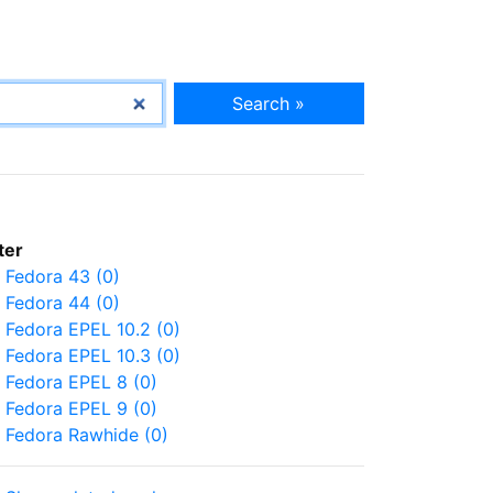
Search »
lter
Fedora 43 (0)
Fedora 44 (0)
Fedora EPEL 10.2 (0)
Fedora EPEL 10.3 (0)
Fedora EPEL 8 (0)
Fedora EPEL 9 (0)
Fedora Rawhide (0)