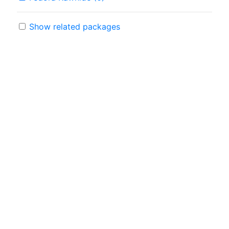
Show related packages