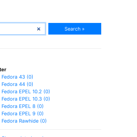
Search »
lter
Fedora 43 (0)
Fedora 44 (0)
Fedora EPEL 10.2 (0)
Fedora EPEL 10.3 (0)
Fedora EPEL 8 (0)
Fedora EPEL 9 (0)
Fedora Rawhide (0)