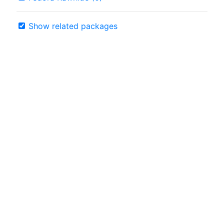
Show related packages