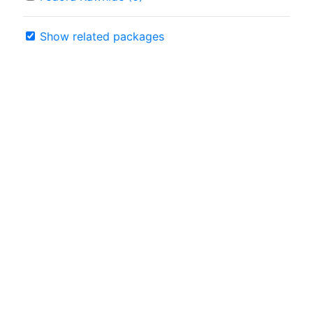
Show related packages