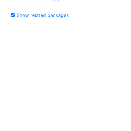
Show related packages