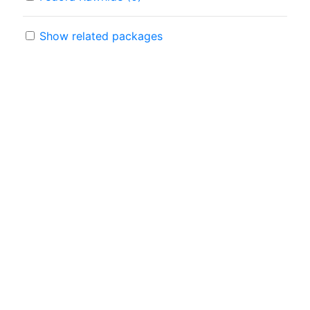
Show related packages