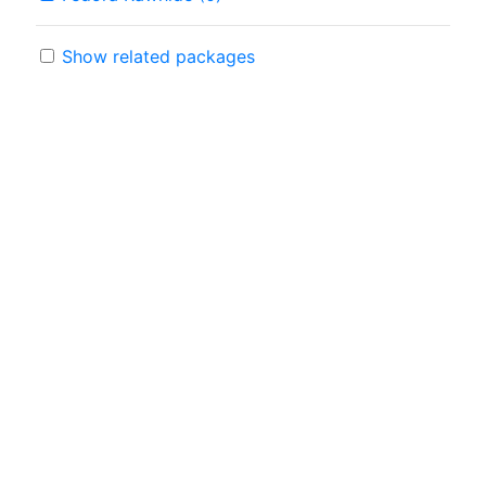
Show related packages