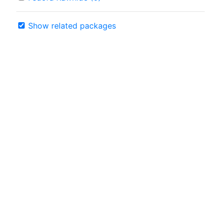
Show related packages