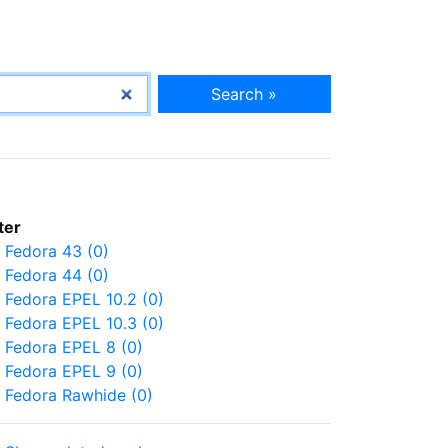
Search »
lter
Fedora 43 (0)
Fedora 44 (0)
Fedora EPEL 10.2 (0)
Fedora EPEL 10.3 (0)
Fedora EPEL 8 (0)
Fedora EPEL 9 (0)
Fedora Rawhide (0)