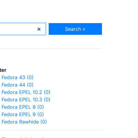
Search »
lter
Fedora 43 (0)
Fedora 44 (0)
Fedora EPEL 10.2 (0)
Fedora EPEL 10.3 (0)
Fedora EPEL 8 (0)
Fedora EPEL 9 (0)
Fedora Rawhide (0)