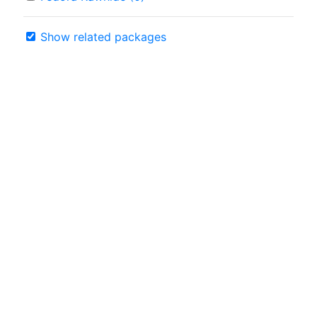
Show related packages