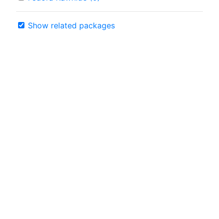
Show related packages