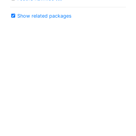
Show related packages