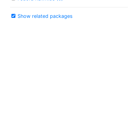
Show related packages