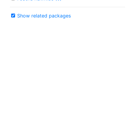
Show related packages