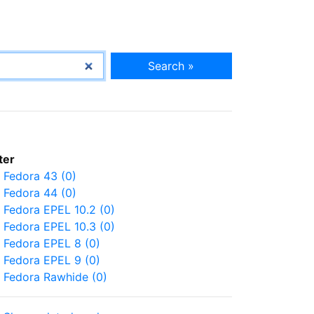
Search »
lter
Fedora 43 (0)
Fedora 44 (0)
Fedora EPEL 10.2 (0)
Fedora EPEL 10.3 (0)
Fedora EPEL 8 (0)
Fedora EPEL 9 (0)
Fedora Rawhide (0)