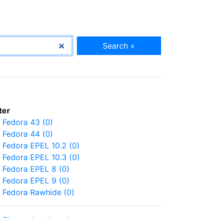
Search »
lter
Fedora 43 (0)
Fedora 44 (0)
Fedora EPEL 10.2 (0)
Fedora EPEL 10.3 (0)
Fedora EPEL 8 (0)
Fedora EPEL 9 (0)
Fedora Rawhide (0)