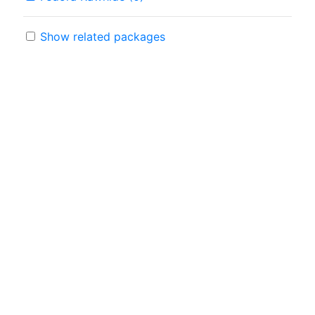
Show related packages