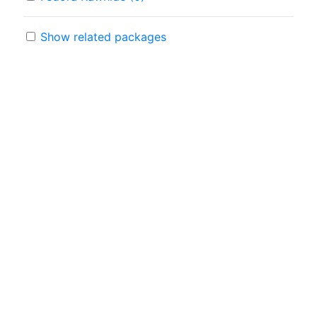
Show related packages