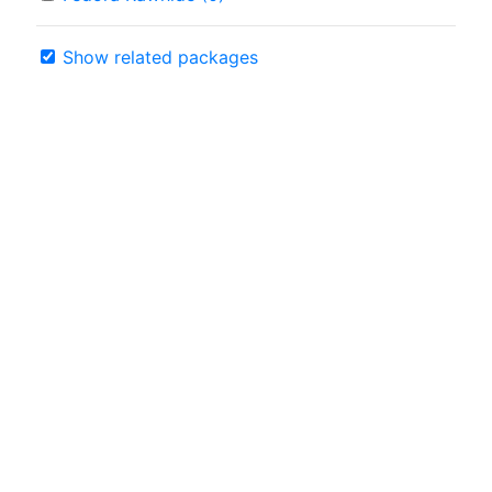
Show related packages