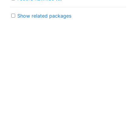
Show related packages