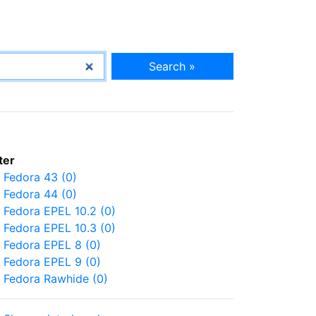
Search »
lter
Fedora 43 (0)
Fedora 44 (0)
Fedora EPEL 10.2 (0)
Fedora EPEL 10.3 (0)
Fedora EPEL 8 (0)
Fedora EPEL 9 (0)
Fedora Rawhide (0)