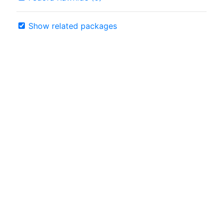
Show related packages