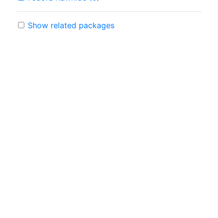
Show related packages