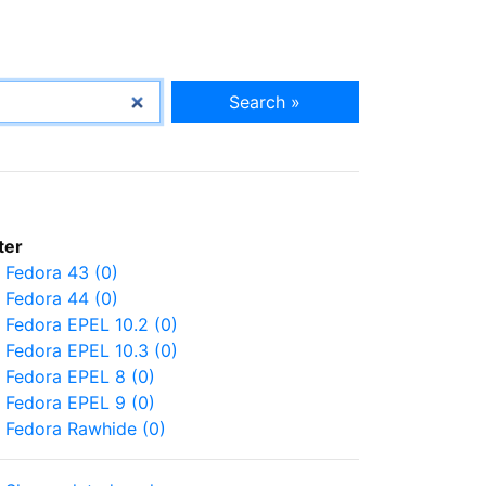
Search »
lter
Fedora 43 (0)
Fedora 44 (0)
Fedora EPEL 10.2 (0)
Fedora EPEL 10.3 (0)
Fedora EPEL 8 (0)
Fedora EPEL 9 (0)
Fedora Rawhide (0)