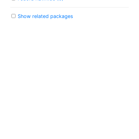
Show related packages