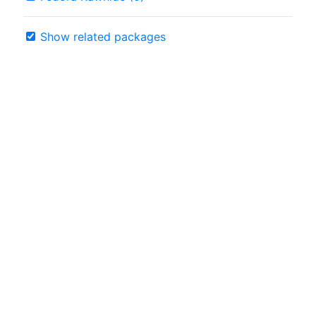
Show related packages