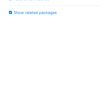
Show related packages