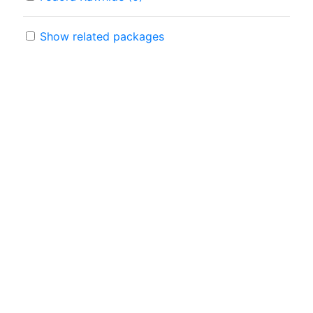
Show related packages