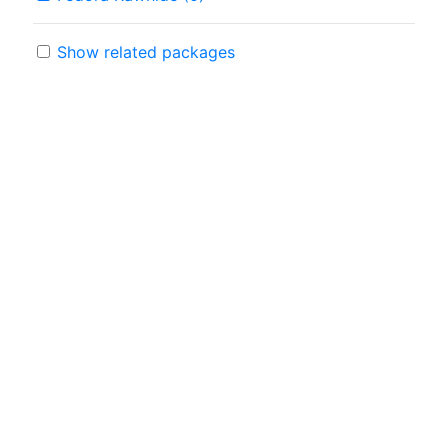
Show related packages