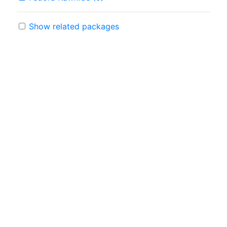
Show related packages