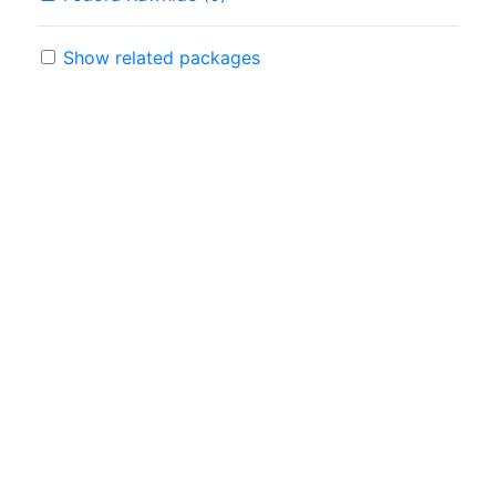
Show related packages