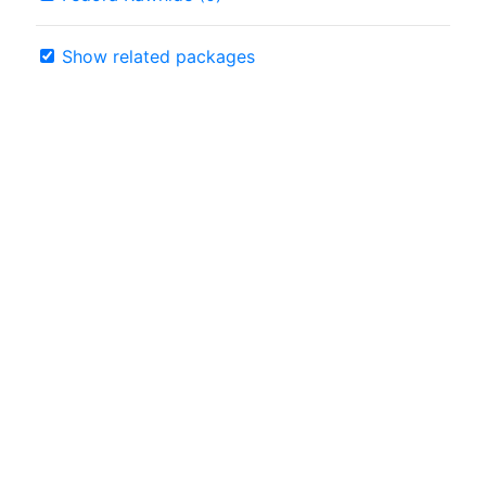
Show related packages