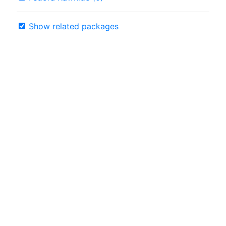
Show related packages