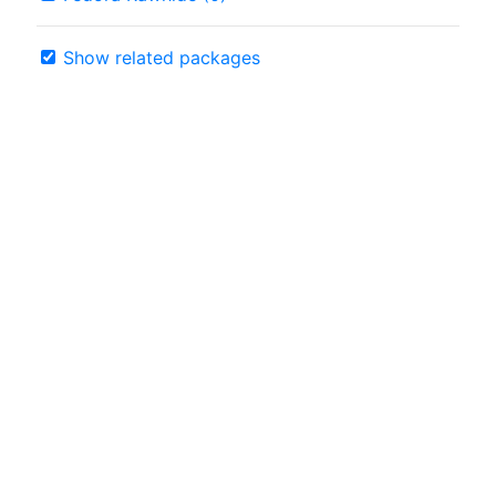
Show related packages